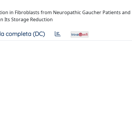
ion in Fibroblasts from Neuropathic Gaucher Patients and E
n Its Storage Reduction
a completa (DC)