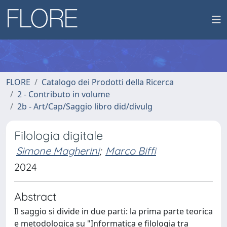
FLORE
Catalogo dei Prodotti della Ricerca
2 - Contributo in volume
2b - Art/Cap/Saggio libro did/divulg
Filologia digitale
Simone Magherini
;
Marco Biffi
2024
Abstract
Il saggio si divide in due parti: la prima parte teorica
e metodologica su "Informatica e filologia tra