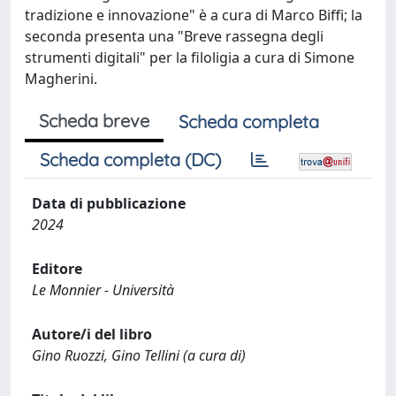
tradizione e innovazione" è a cura di Marco Biffi; la
seconda presenta una "Breve rassegna degli
strumenti digitali" per la filoligia a cura di Simone
Magherini.
Scheda breve
Scheda completa
Scheda completa (DC)
Data di pubblicazione
2024
Editore
Le Monnier - Università
Autore/i del libro
Gino Ruozzi, Gino Tellini (a cura di)