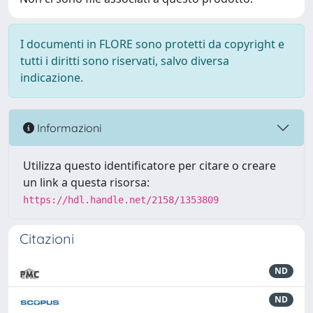
I documenti in FLORE sono protetti da copyright e
tutti i diritti sono riservati, salvo diversa
indicazione.
Informazioni
Utilizza questo identificatore per citare o creare
un link a questa risorsa:
https://hdl.handle.net/2158/1353809
Citazioni
ND
ND