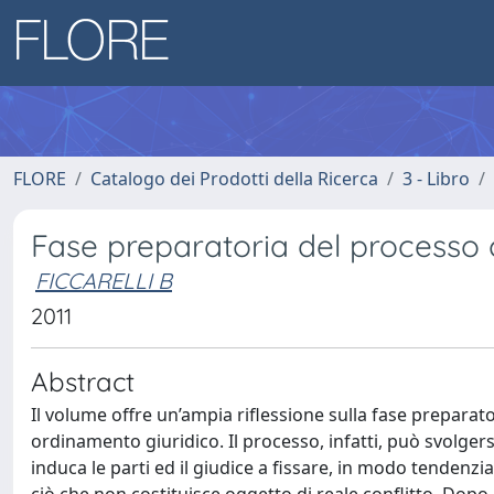
FLORE
Catalogo dei Prodotti della Ricerca
3 - Libro
Fase preparatoria del processo 
FICCARELLI B
2011
Abstract
Il volume offre un’ampia riflessione sulla fase prepara
ordinamento giuridico. Il processo, infatti, può svolger
induca le parti ed il giudice a fissare, in modo tendenzia