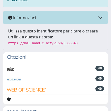
Informazioni
Utilizza questo identificatore per citare o creare
un link a questa risorsa:
https://hdl.handle.net/2158/1355340
Citazioni
ND
ND
ND