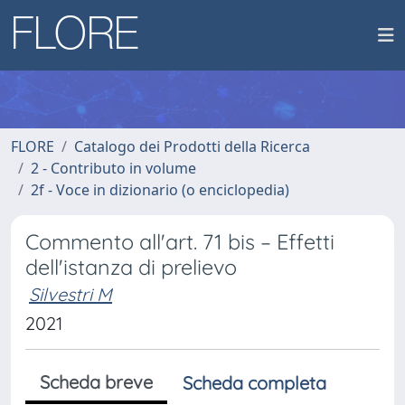
FLORE
Catalogo dei Prodotti della Ricerca
2 - Contributo in volume
2f - Voce in dizionario (o enciclopedia)
Commento all'art. 71 bis – Effetti
dell'istanza di prelievo
Silvestri M
2021
Scheda breve
Scheda completa