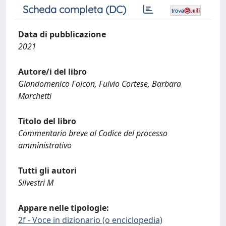
Scheda completa (DC)
Data di pubblicazione
2021
Autore/i del libro
Giandomenico Falcon, Fulvio Cortese, Barbara
Marchetti
Titolo del libro
Commentario breve al Codice del processo
amministrativo
Tutti gli autori
Silvestri M
Appare nelle tipologie:
2f - Voce in dizionario (o enciclopedia)