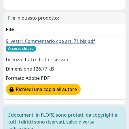
File in questo prodotto:
File
Silvestri_Commentario cpa art. 71 bis.pdf
Accesso chiuso
Licenza: Tutti i diritti riservati
Dimensione 126.77 kB
Formato Adobe PDF
Richiedi una copia all'autore
I documenti in FLORE sono protetti da copyright e
tutti i diritti sono riservati, salvo diversa
indicazione.