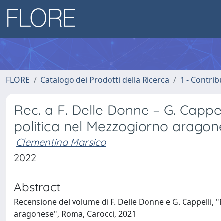
FLORE
Catalogo dei Prodotti della Ricerca
1 - Contrib
Rec. a F. Delle Donne – G. Cappe
politica nel Mezzogiorno aragon
Clementina Marsico
2022
Abstract
Recensione del volume di F. Delle Donne e G. Cappelli, 
aragonese", Roma, Carocci, 2021