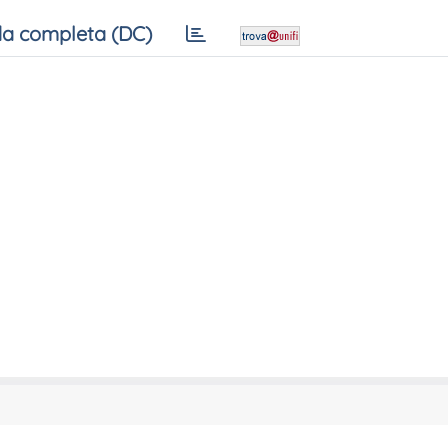
a completa (DC)