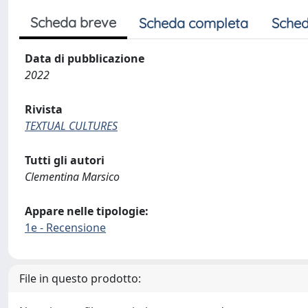
Scheda breve
Scheda completa
Sched
Data di pubblicazione
2022
Rivista
TEXTUAL CULTURES
Tutti gli autori
Clementina Marsico
Appare nelle tipologie:
1e - Recensione
File in questo prodotto: