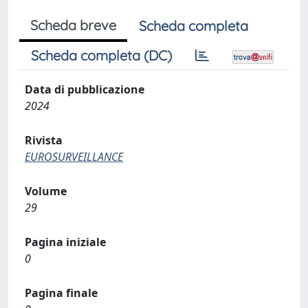
Scheda breve
Scheda completa
Scheda completa (DC)
Data di pubblicazione
2024
Rivista
EUROSURVEILLANCE
Volume
29
Pagina iniziale
0
Pagina finale