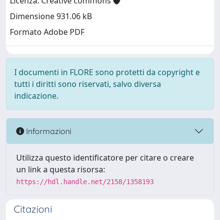
Licenza: Creative commons
Dimensione 931.06 kB
Formato Adobe PDF
I documenti in FLORE sono protetti da copyright e
tutti i diritti sono riservati, salvo diversa
indicazione.
Informazioni
Utilizza questo identificatore per citare o creare
un link a questa risorsa:
https://hdl.handle.net/2158/1358193
Citazioni