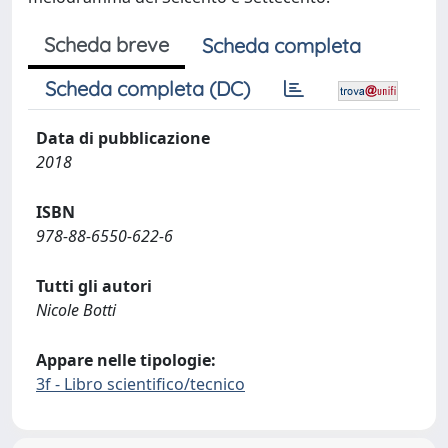
Scheda breve
Scheda completa
Scheda completa (DC)
Data di pubblicazione
2018
ISBN
978-88-6550-622-6
Tutti gli autori
Nicole Botti
Appare nelle tipologie:
3f - Libro scientifico/tecnico