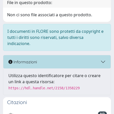
File in questo prodotto:
Non ci sono file associati a questo prodotto.
I documenti in FLORE sono protetti da copyright e
tutti i diritti sono riservati, salvo diversa
indicazione.
Informazioni
Utilizza questo identificatore per citare o creare
un link a questa risorsa:
https://hdl.handle.net/2158/1358229
Citazioni
ND