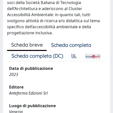
soci della Società Italiana di Tecnologia
dell’Architettura e aderiscono al Cluster
Accessibilità Ambientale: in quanto tali, tutti
svolgono attività di ricerca e/o didattica sul tema
specifico dell’accessibilità ambientale e della
progettazione inclusiva.
Scheda breve
Scheda completa
Scheda completa (DC)
Data di pubblicazione
2023
Editore
Anteferma Edizioni Srl
Luogo di pubblicazione
Venezia