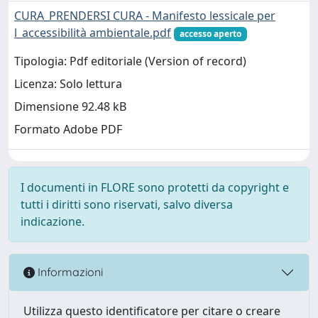
CURA_PRENDERSI CURA - Manifesto lessicale per
l_accessibilità ambientale.pdf
accesso aperto
Tipologia: Pdf editoriale (Version of record)
Licenza: Solo lettura
Dimensione 92.48 kB
Formato Adobe PDF
I documenti in FLORE sono protetti da copyright e
tutti i diritti sono riservati, salvo diversa
indicazione.
Informazioni
Utilizza questo identificatore per citare o creare