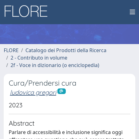
FLORE
Catalogo dei Prodotti della Ricerca
2 - Contributo in volume
2f - Voce in dizionario (o enciclopedia)
Cura/Prendersi cura
ludovica gregori
2023
Abstract
Parlare di accessibilità e inclusione significa oggi