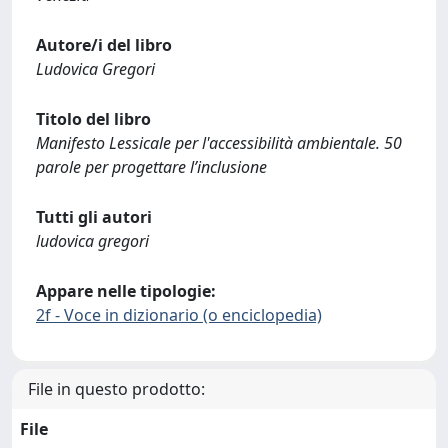
Autore/i del libro
Ludovica Gregori
Titolo del libro
Manifesto Lessicale per l'accessibilità ambientale. 50
parole per progettare l’inclusione
Tutti gli autori
ludovica gregori
Appare nelle tipologie:
2f - Voce in dizionario (o enciclopedia)
File in questo prodotto:
File