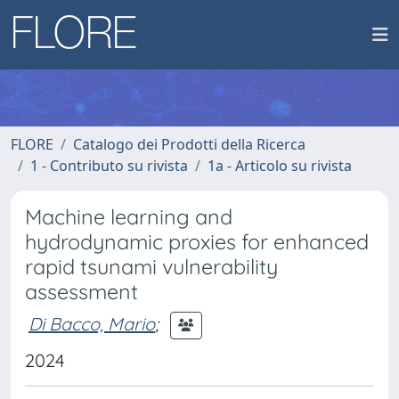
FLORE
Catalogo dei Prodotti della Ricerca
1 - Contributo su rivista
1a - Articolo su rivista
Machine learning and
hydrodynamic proxies for enhanced
rapid tsunami vulnerability
assessment
Di Bacco, Mario
;
2024