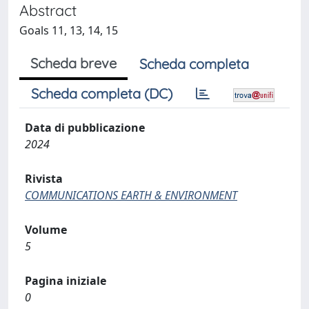
Abstract
Goals 11, 13, 14, 15
Scheda breve
Scheda completa
Scheda completa (DC)
Data di pubblicazione
2024
Rivista
COMMUNICATIONS EARTH & ENVIRONMENT
Volume
5
Pagina iniziale
0