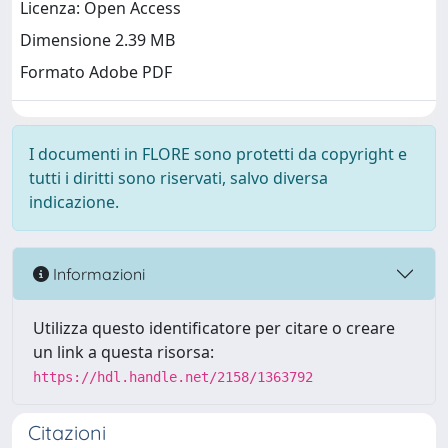
Licenza: Open Access
Dimensione 2.39 MB
Formato Adobe PDF
I documenti in FLORE sono protetti da copyright e
tutti i diritti sono riservati, salvo diversa
indicazione.
Informazioni
Utilizza questo identificatore per citare o creare
un link a questa risorsa:
https://hdl.handle.net/2158/1363792
Citazioni