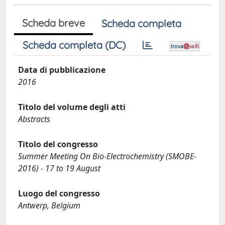
Scheda breve
Scheda completa
Scheda completa (DC)
Data di pubblicazione
2016
Titolo del volume degli atti
Abstracts
Titolo del congresso
Summer Meeting On Bio-Electrochemistry (SMOBE-
2016) - 17 to 19 August
Luogo del congresso
Antwerp, Belgium