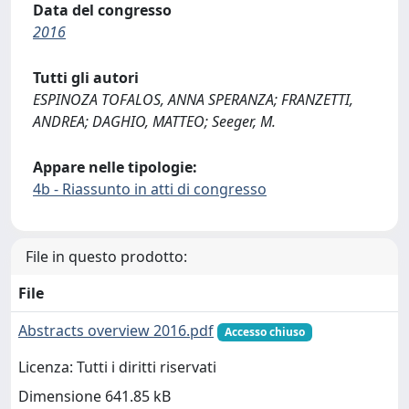
Data del congresso
2016
Tutti gli autori
ESPINOZA TOFALOS, ANNA SPERANZA; FRANZETTI,
ANDREA; DAGHIO, MATTEO; Seeger, M.
Appare nelle tipologie:
4b - Riassunto in atti di congresso
File in questo prodotto:
File
Abstracts overview 2016.pdf
Accesso chiuso
Licenza: Tutti i diritti riservati
Dimensione 641.85 kB