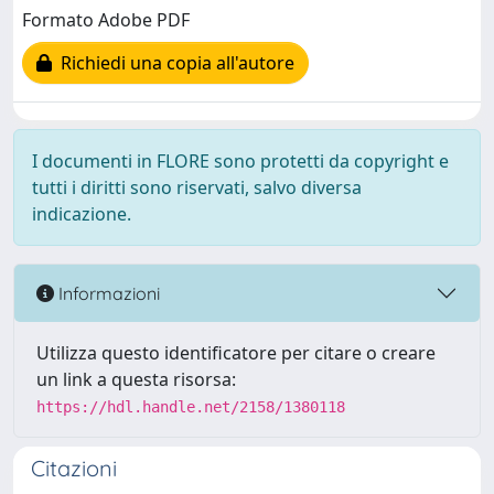
Formato Adobe PDF
Richiedi una copia all'autore
I documenti in FLORE sono protetti da copyright e
tutti i diritti sono riservati, salvo diversa
indicazione.
Informazioni
Utilizza questo identificatore per citare o creare
un link a questa risorsa:
https://hdl.handle.net/2158/1380118
Citazioni