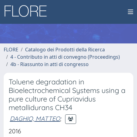
FLORE
Catalogo dei Prodotti della Ricerca
4 - Contributo in atti di convegno (Proceedings)
4b - Riassunto in atti di congresso
Toluene degradation in
Bioelectrochemical Systems using a
pure culture of Cupriavidus
metallidurans CH34
DAGHIO, MATTEO
;
2016