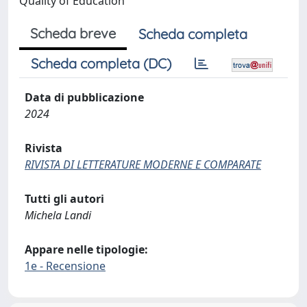
Quality of Education
Scheda breve
Scheda completa
Scheda completa (DC)
Data di pubblicazione
2024
Rivista
RIVISTA DI LETTERATURE MODERNE E COMPARATE
Tutti gli autori
Michela Landi
Appare nelle tipologie:
1e - Recensione