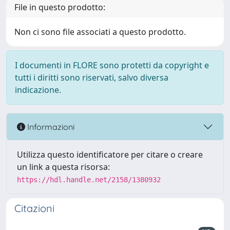
File in questo prodotto:
Non ci sono file associati a questo prodotto.
I documenti in FLORE sono protetti da copyright e
tutti i diritti sono riservati, salvo diversa
indicazione.
Informazioni
Utilizza questo identificatore per citare o creare
un link a questa risorsa:
https://hdl.handle.net/2158/1380932
Citazioni