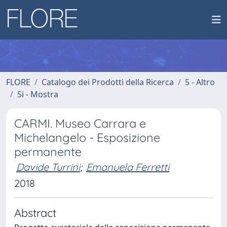
FLORE
Catalogo dei Prodotti della Ricerca
5 - Altro
5i - Mostra
CARMI. Museo Carrara e
Michelangelo - Esposizione
permanente
Davide Turrini
;
Emanuela Ferretti
2018
Abstract