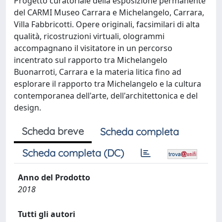
Progetto curatoriale della esposizione permanente
del CARMI Museo Carrara e Michelangelo, Carrara,
Villa Fabbricotti. Opere originali, facsimilari di alta
qualità, ricostruzioni virtuali, ologrammi
accompagnano il visitatore in un percorso
incentrato sul rapporto tra Michelangelo
Buonarroti, Carrara e la materia litica fino ad
esplorare il rapporto tra Michelangelo e la cultura
contemporanea dell'arte, dell'architettonica e del
design.
Scheda breve
Scheda completa
Scheda completa (DC)
Anno del Prodotto
2018
Tutti gli autori