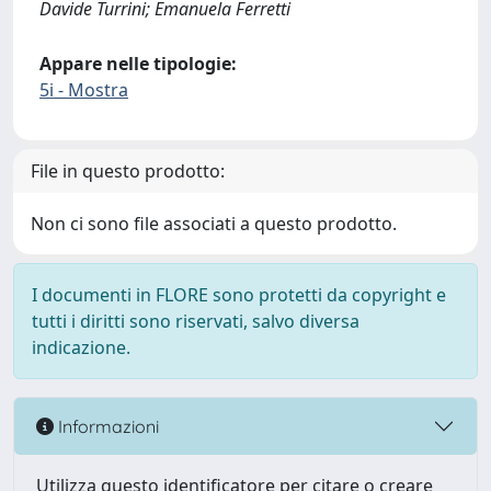
Davide Turrini; Emanuela Ferretti
Appare nelle tipologie:
5i - Mostra
File in questo prodotto:
Non ci sono file associati a questo prodotto.
I documenti in FLORE sono protetti da copyright e
tutti i diritti sono riservati, salvo diversa
indicazione.
Informazioni
Utilizza questo identificatore per citare o creare