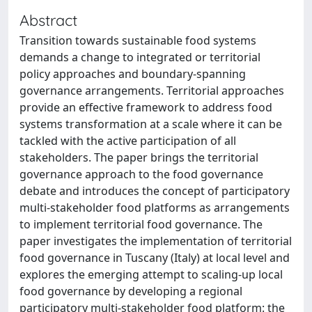
Abstract
Transition towards sustainable food systems
demands a change to integrated or territorial
policy approaches and boundary-spanning
governance arrangements. Territorial approaches
provide an effective framework to address food
systems transformation at a scale where it can be
tackled with the active participation of all
stakeholders. The paper brings the territorial
governance approach to the food governance
debate and introduces the concept of participatory
multi-stakeholder food platforms as arrangements
to implement territorial food governance. The
paper investigates the implementation of territorial
food governance in Tuscany (Italy) at local level and
explores the emerging attempt to scaling-up local
food governance by developing a regional
participatory multi-stakeholder food platform: the