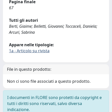
Pagina finale
67
Tutti gli autori
Berti, Giaime; Belletti, Giovanni; Toccaceli, Daniela;
Arcuri, Sabrina
Appare nelle tipologie:
1a - Articolo su rivista
File in questo prodotto:
Non ci sono file associati a questo prodotto.
I documenti in FLORE sono protetti da copyright e
tutti i diritti sono riservati, salvo diversa
indicazione.