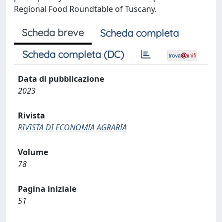
Regional Food Roundtable of Tuscany.
Scheda breve
Scheda completa
Scheda completa (DC)
Data di pubblicazione
2023
Rivista
RIVISTA DI ECONOMIA AGRARIA
Volume
78
Pagina iniziale
51