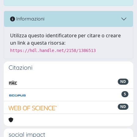
Informazioni
Utilizza questo identificatore per citare o creare
un link a questa risorsa:
https://hdl.handle.net/2158/1386513
Citazioni
ND
5
ND
social impact