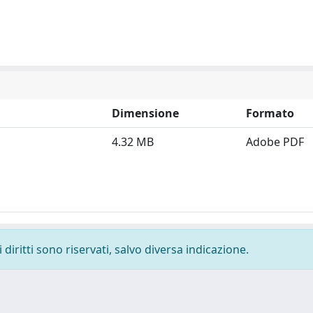
Dimensione
Formato
4.32 MB
Adobe PDF
diritti sono riservati, salvo diversa indicazione.