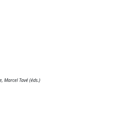
e, Marcel Tavé (éds.)