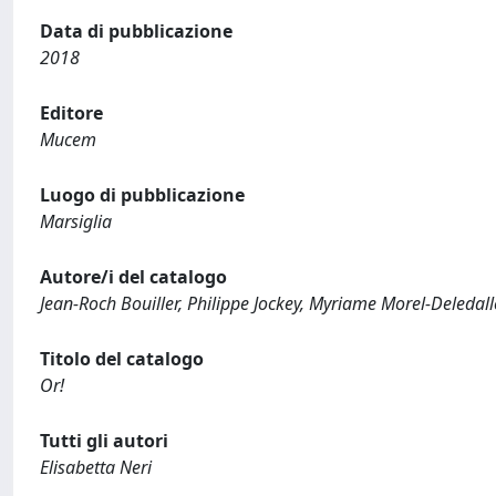
Data di pubblicazione
2018
Editore
Mucem
Luogo di pubblicazione
Marsiglia
Autore/i del catalogo
Jean-Roch Bouiller, Philippe Jockey, Myriame Morel-Deledall
Titolo del catalogo
Or!
Tutti gli autori
Elisabetta Neri