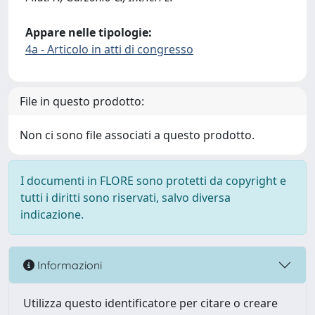
Appare nelle tipologie:
4a - Articolo in atti di congresso
File in questo prodotto:
Non ci sono file associati a questo prodotto.
I documenti in FLORE sono protetti da copyright e
tutti i diritti sono riservati, salvo diversa
indicazione.
Informazioni
Utilizza questo identificatore per citare o creare