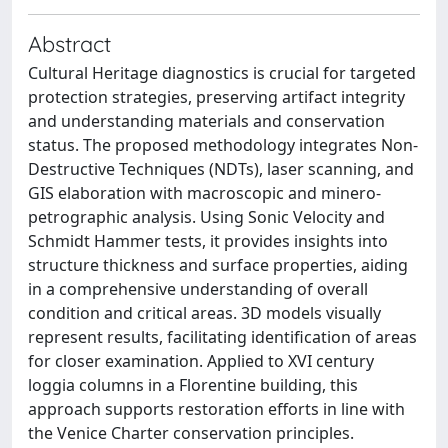
Abstract
Cultural Heritage diagnostics is crucial for targeted
protection strategies, preserving artifact integrity
and understanding materials and conservation
status. The proposed methodology integrates Non-
Destructive Techniques (NDTs), laser scanning, and
GIS elaboration with macroscopic and minero-
petrographic analysis. Using Sonic Velocity and
Schmidt Hammer tests, it provides insights into
structure thickness and surface properties, aiding
in a comprehensive understanding of overall
condition and critical areas. 3D models visually
represent results, facilitating identification of areas
for closer examination. Applied to XVI century
loggia columns in a Florentine building, this
approach supports restoration efforts in line with
the Venice Charter conservation principles.