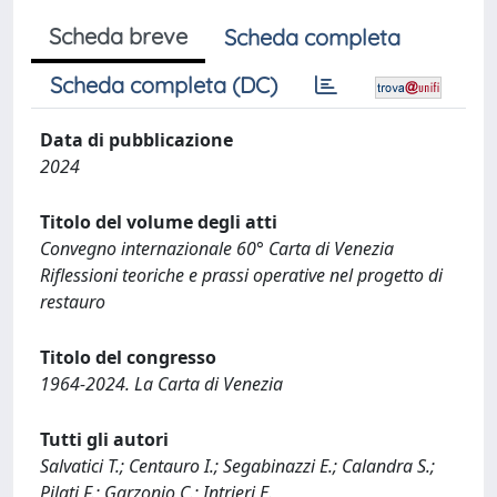
Scheda breve
Scheda completa
Scheda completa (DC)
Data di pubblicazione
2024
Titolo del volume degli atti
Convegno internazionale 60° Carta di Venezia
Riflessioni teoriche e prassi operative nel progetto di
restauro
Titolo del congresso
1964-2024. La Carta di Venezia
Tutti gli autori
Salvatici T.; Centauro I.; Segabinazzi E.; Calandra S.;
Pilati F.; Garzonio C.; Intrieri E.