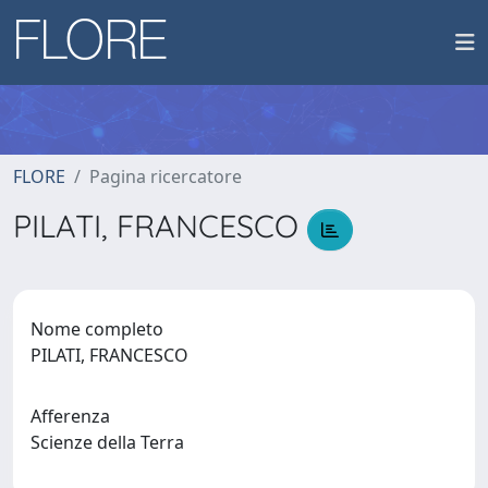
FLORE
Pagina ricercatore
PILATI, FRANCESCO
Nome completo
PILATI, FRANCESCO
Afferenza
Scienze della Terra