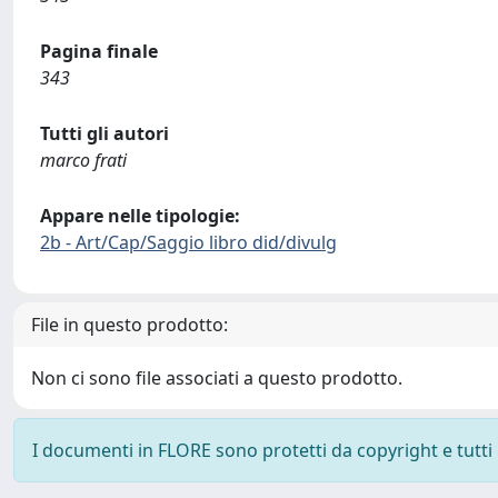
Pagina finale
343
Tutti gli autori
marco frati
Appare nelle tipologie:
2b - Art/Cap/Saggio libro did/divulg
File in questo prodotto:
Non ci sono file associati a questo prodotto.
I documenti in FLORE sono protetti da copyright e tutti i 