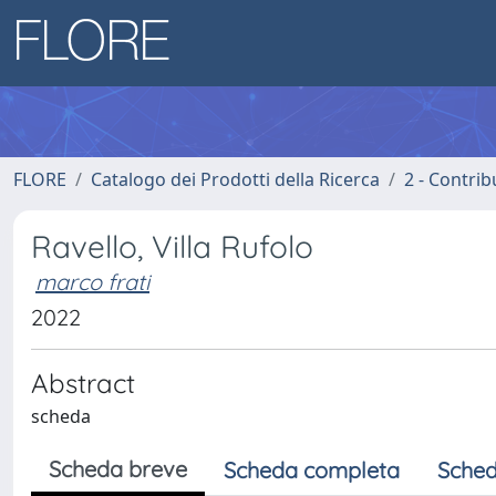
FLORE
Catalogo dei Prodotti della Ricerca
2 - Contri
Ravello, Villa Rufolo
marco frati
2022
Abstract
scheda
Scheda breve
Scheda completa
Sched