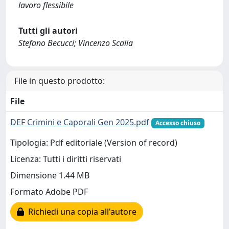
lavoro flessibile
Tutti gli autori
Stefano Becucci; Vincenzo Scalia
File in questo prodotto:
File
DEF Crimini e Caporali Gen 2025.pdf
Accesso chiuso
Tipologia: Pdf editoriale (Version of record)
Licenza: Tutti i diritti riservati
Dimensione 1.44 MB
Formato Adobe PDF
Richiedi una copia all'autore