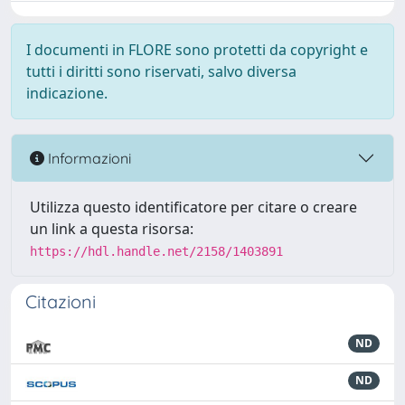
I documenti in FLORE sono protetti da copyright e
tutti i diritti sono riservati, salvo diversa
indicazione.
Informazioni
Utilizza questo identificatore per citare o creare
un link a questa risorsa:
https://hdl.handle.net/2158/1403891
Citazioni
ND
ND