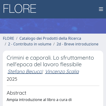
FLORE
Catalogo dei Prodotti della Ricerca
2 - Contributo in volume
2d - Breve introduzione
Crimini e caporali. Lo sfruttamento
nell'epoca del lavoro flessibile
Stefano Becucci
;
Vincenzo Scalia
2025
Abstract
Ampia introduzione al libro a cura di