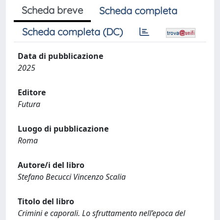
Scheda breve
Scheda completa
Scheda completa (DC)
Data di pubblicazione
2025
Editore
Futura
Luogo di pubblicazione
Roma
Autore/i del libro
Stefano Becucci Vincenzo Scalia
Titolo del libro
Crimini e caporali. Lo sfruttamento nell’epoca del