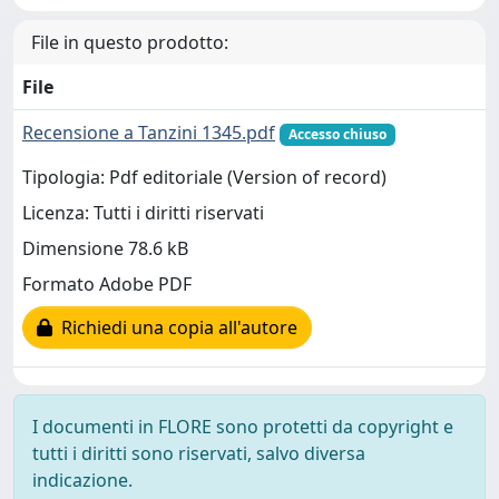
File in questo prodotto:
File
Recensione a Tanzini 1345.pdf
Accesso chiuso
Tipologia: Pdf editoriale (Version of record)
Licenza: Tutti i diritti riservati
Dimensione 78.6 kB
Formato Adobe PDF
Richiedi una copia all'autore
I documenti in FLORE sono protetti da copyright e
tutti i diritti sono riservati, salvo diversa
indicazione.