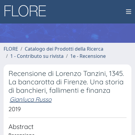
FLORE
Catalogo dei Prodotti della Ricerca
1 - Contributo su rivista
1e - Recensione
Recensione di Lorenzo Tanzini, 1345.
La bancarotta di Firenze. Una storia
di banchieri, fallimenti e finanza
Gianluca Russo
2019
Abstract