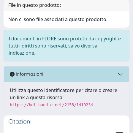
File in questo prodotto:
Non ci sono file associati a questo prodotto.
I documenti in FLORE sono protetti da copyright e
tutti i diritti sono riservati, salvo diversa
indicazione.
Informazioni
Utilizza questo identificatore per citare o creare
un link a questa risorsa:
https://hdl.handle.net/2158/1419234
Citazioni