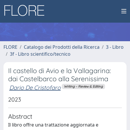
FLORE
Catalogo dei Prodotti della Ricerca
3 - Libro
3f - Libro scientifico/tecnico
Il castello di Avio e la Vallagarina:
dai Castelbarco alla Serenissima
Dario De Cristofaro
Writing – Review & Editing
2023
Abstract
Il libro offre una trattazione aggiornata e