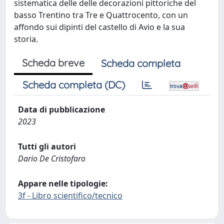
sistematica delle delle decorazioni pittoriche del
basso Trentino tra Tre e Quattrocento, con un
affondo sui dipinti del castello di Avio e la sua
storia.
Scheda breve
Scheda completa
Scheda completa (DC)
Data di pubblicazione
2023
Tutti gli autori
Dario De Cristofaro
Appare nelle tipologie:
3f - Libro scientifico/tecnico