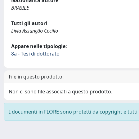
Nazionalità autore
BRASILE
Tutti gli autori
Livia Assunção Cecilio
Appare nelle tipologie:
8a - Tesi di dottorato
File in questo prodotto:
Non ci sono file associati a questo prodotto.
I documenti in FLORE sono protetti da copyright e tutti i 