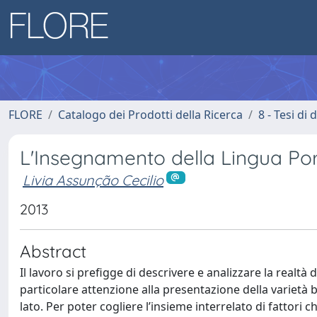
FLORE
Catalogo dei Prodotti della Ricerca
8 - Tesi di
L'Insegnamento della Lingua Port
Livia Assunção Cecilio
2013
Abstract
Il lavoro si prefigge di descrivere e analizzare la realtà
particolare attenzione alla presentazione della varietà b
lato. Per poter cogliere l’insieme interrelato di fatt