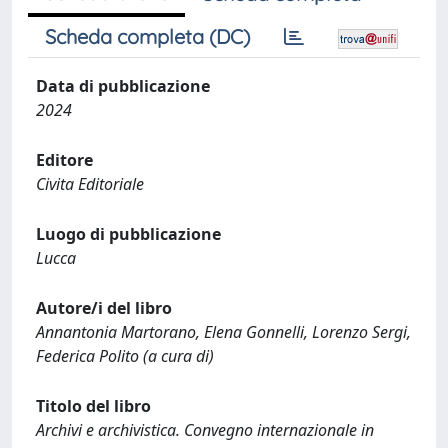
Scheda completa (DC)
Data di pubblicazione
2024
Editore
Civita Editoriale
Luogo di pubblicazione
Lucca
Autore/i del libro
Annantonia Martorano, Elena Gonnelli, Lorenzo Sergi,
Federica Polito (a cura di)
Titolo del libro
Archivi e archivistica. Convegno internazionale in