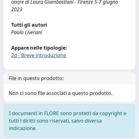
onore di Laura Giambastiani - Firenze 5-7 giugno
2023
Tutti gli autori
Paolo Liverani
Appare nelle tipologie:
2d - Breve introduzione
File in questo prodotto:
Non ci sono file associati a questo prodotto.
I documenti in FLORE sono protetti da copyright e
tutti i diritti sono riservati, salvo diversa
indicazione.