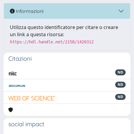
Informazioni
Utilizza questo identificatore per citare o creare
un link a questa risorsa:
https://hdl.handle.net/2158/1420312
Citazioni
ND
ND
ND
social impact