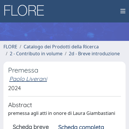
FLORE
Catalogo dei Prodotti della Ricerca
2 - Contributo in volume
2d - Breve introduzione
Premessa
Paolo Liverani
2024
Abstract
premessa agli atti in onore di Laura Giambastiani
Scheda breve
Scheda completa