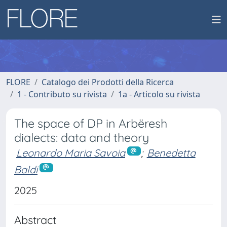
FLORE
Catalogo dei Prodotti della Ricerca
1 - Contributo su rivista
1a - Articolo su rivista
The space of DP in Arbëresh
dialects: data and theory
Leonardo Maria Savoia
;
Benedetta
Baldi
2025
Abstract