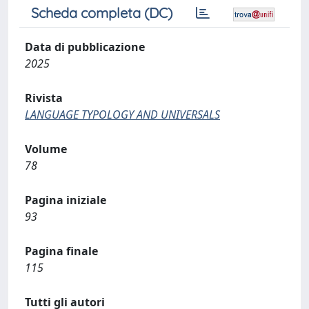
Scheda completa (DC)
Data di pubblicazione
2025
Rivista
LANGUAGE TYPOLOGY AND UNIVERSALS
Volume
78
Pagina iniziale
93
Pagina finale
115
Tutti gli autori