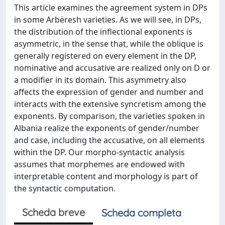
This article examines the agreement system in DPs
in some Arbëresh varieties. As we will see, in DPs,
the distribution of the inflectional exponents is
asymmetric, in the sense that, while the oblique is
generally registered on every element in the DP,
nominative and accusative are realized only on D or
a modifier in its domain. This asymmetry also
affects the expression of gender and number and
interacts with the extensive syncretism among the
exponents. By comparison, the varieties spoken in
Albania realize the exponents of gender/number
and case, including the accusative, on all elements
within the DP. Our morpho-syntactic analysis
assumes that morphemes are endowed with
interpretable content and morphology is part of
the syntactic computation.
Scheda breve
Scheda completa