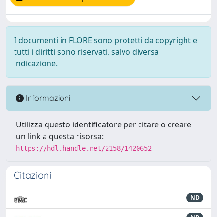
I documenti in FLORE sono protetti da copyright e
tutti i diritti sono riservati, salvo diversa
indicazione.
Informazioni
Utilizza questo identificatore per citare o creare
un link a questa risorsa:
https://hdl.handle.net/2158/1420652
Citazioni
ND