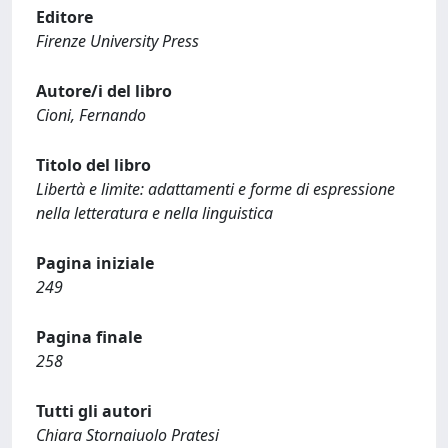
Editore
Firenze University Press
Autore/i del libro
Cioni, Fernando
Titolo del libro
Libertà e limite: adattamenti e forme di espressione
nella letteratura e nella linguistica
Pagina iniziale
249
Pagina finale
258
Tutti gli autori
Chiara Stornaiuolo Pratesi