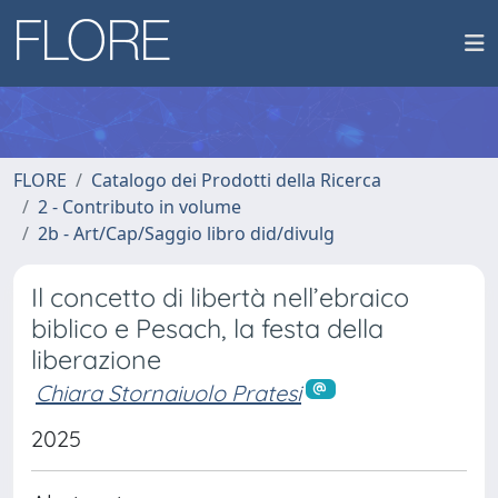
FLORE
Catalogo dei Prodotti della Ricerca
2 - Contributo in volume
2b - Art/Cap/Saggio libro did/divulg
Il concetto di libertà nell’ebraico
biblico e Pesach, la festa della
liberazione
Chiara Stornaiuolo Pratesi
2025