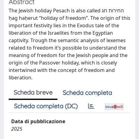
Abstract
The Jewish holiday Pesach is also called החירות חג
ḥag haḥerut “holiday of freedom”. The origin of this
important festivity lies in the Exodus tale of the
liberation of the Israelites from the Egyptian
captivity. Trough the semantic analysis of lexemes
related to freedom it’s possible to understand the
meaning of freedom for the Jewish people and the
origin of the Passover holiday, which is closely
intertwined with the concept of freedom and
liberation.
Scheda breve
Scheda completa
Scheda completa (DC)
Data di pubblicazione
2025