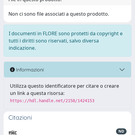
Non ci sono file associati a questo prodotto.
I documenti in FLORE sono protetti da copyright e
tutti i diritti sono riservati, salvo diversa
indicazione.
Informazioni
Utilizza questo identificatore per citare o creare
un link a questa risorsa:
https://hdl.handle.net/2158/1424153
Citazioni
ND