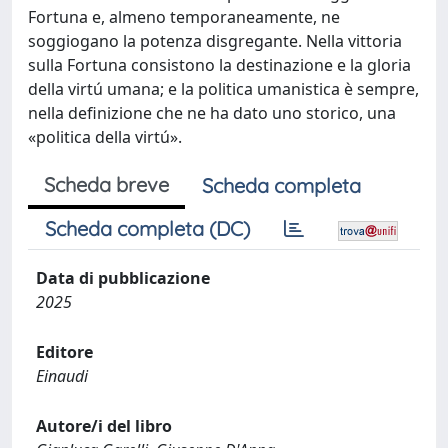
Fortuna e, almeno temporaneamente, ne
soggiogano la potenza disgregante. Nella vittoria
sulla Fortuna consistono la destinazione e la gloria
della virtú umana; e la politica umanistica è sempre,
nella definizione che ne ha dato uno storico, una
«politica della virtú».
Scheda breve
Scheda completa
Scheda completa (DC)
Data di pubblicazione
2025
Editore
Einaudi
Autore/i del libro