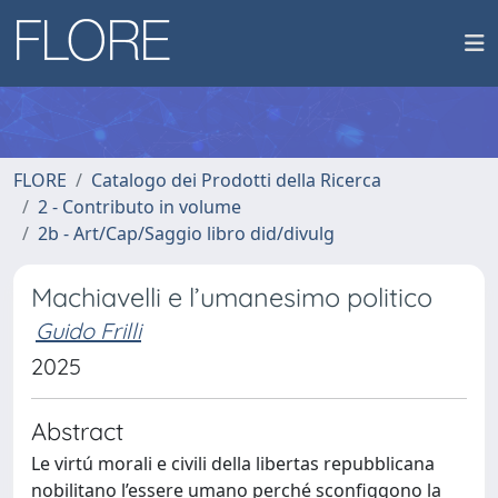
FLORE
Catalogo dei Prodotti della Ricerca
2 - Contributo in volume
2b - Art/Cap/Saggio libro did/divulg
Machiavelli e l’umanesimo politico
Guido Frilli
2025
Abstract
Le virtú morali e civili della libertas repubblicana
nobilitano l’essere umano perché sconfiggono la