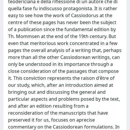
teodericiana e della riflessione di un autore che di
quella fase fu indiscusso protagonista. It is rather
easy to see how the work of Cassiodorus at the
centre of these pages has never been the subject
of a publication since the fundamental edition by
Th. Mommsen at the end of the 19th century. But
even that meritorious work concentrated in a few
pages the overall analysis of a writing that, perhaps
more than all the other Cassiodorean writings, can
only be understood in its importance through a
close consideration of the passages that compose
it. This conviction represents the raison d'être of
our study, which, after an introduction aimed at
bringing out and discussing the general and
particular aspects and problems posed by the text,
and after an edition resulting from a
reconsideration of the manuscripts that have
preserved it for us, focuses on aprecise
commentary on the Cassiodorean formulations. In