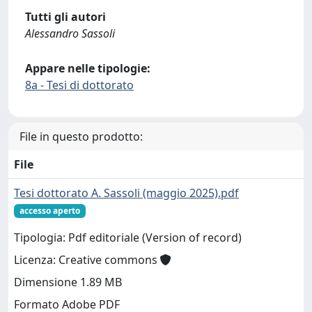
Tutti gli autori
Alessandro Sassoli
Appare nelle tipologie:
8a - Tesi di dottorato
File in questo prodotto:
File
Tesi dottorato A. Sassoli (maggio 2025).pdf
accesso aperto
Tipologia: Pdf editoriale (Version of record)
Licenza: Creative commons
Dimensione 1.89 MB
Formato Adobe PDF