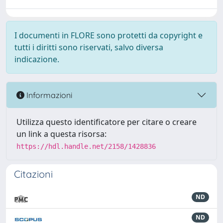
I documenti in FLORE sono protetti da copyright e
tutti i diritti sono riservati, salvo diversa
indicazione.
Informazioni
Utilizza questo identificatore per citare o creare
un link a questa risorsa:
https://hdl.handle.net/2158/1428836
Citazioni
ND
ND