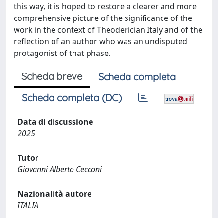
this way, it is hoped to restore a clearer and more
comprehensive picture of the significance of the
work in the context of Theoderician Italy and of the
reflection of an author who was an undisputed
protagonist of that phase.
Scheda breve
Scheda completa
Scheda completa (DC)
Data di discussione
2025
Tutor
Giovanni Alberto Cecconi
Nazionalità autore
ITALIA