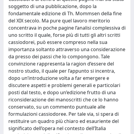
soggetto di una pubblicazione, dopo la
fondamentale edizione di Th. Mommsen della fine
del XIX secolo. Ma pure quel lavoro meritorio
concentrava in poche pagine l’analisi complessiva di
uno scritto il quale, forse più di tutti gli altri scritti
cassiodorei, può essere compreso nella sua
importanza soltanto attraverso una considerazione
da presso dei passi che lo compongono. Tale
convinzione rappresenta la ragion d’essere del
nostro studio, il quale per l’appunto si incentra,
dopo un’introduzione volta a far emergere e
discutere aspetti e problemi generali e particolari
posti dal testo, e dopo un’edizione frutto di una
riconsiderazione dei manoscritti che ce lo hanno
conservato, su un commento puntuale alle
formulazioni cassiodoree. Per tale via, si spera di
restituire un quadro più chiaro ed esauriente del
significato dell’opera nel contesto dell’Italia