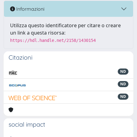
Informazioni
Utilizza questo identificatore per citare o creare
un link a questa risorsa:
https://hdl.handle.net/2158/1430154
Citazioni
ND
ND
ND
social impact