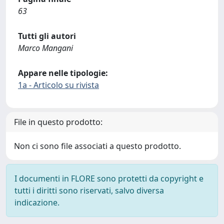
63
Tutti gli autori
Marco Mangani
Appare nelle tipologie:
1a - Articolo su rivista
File in questo prodotto:
Non ci sono file associati a questo prodotto.
I documenti in FLORE sono protetti da copyright e
tutti i diritti sono riservati, salvo diversa
indicazione.