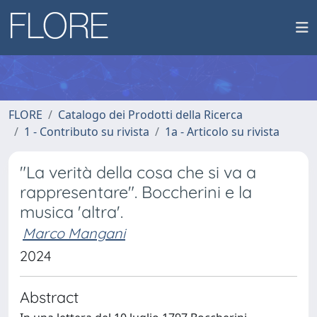
FLORE
Catalogo dei Prodotti della Ricerca
1 - Contributo su rivista
1a - Articolo su rivista
"La verità della cosa che si va a
rappresentare". Boccherini e la
musica 'altra'.
Marco Mangani
2024
Abstract