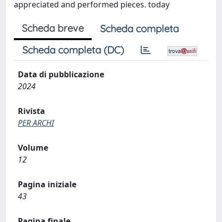
appreciated and performed pieces. today
Scheda breve
Scheda completa
Scheda completa (DC)
Data di pubblicazione
2024
Rivista
PER ARCHI
Volume
12
Pagina iniziale
43
Pagina finale