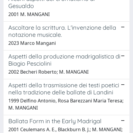
Gesualdo
2001 M. MANGANI
Ascoltare la scrittura. L'invenzione della
notazione musicale.
2023 Marco Mangani
Aspetti della produzione madrigalistica di
Biagio Pesciolini
2002 Becheri Roberto; M. MANGANI
Aspetti della trasmissione dei testi poetici
nella tradizione delle ballate di Landini
1999 Delfino Antonio, Rosa Barezzani Maria Teresa;
M. MANGANI
Ballata Form in the Early Madrigal
2001 Ceulemans A. E., Blackburn B. J.; M. MANGANI;