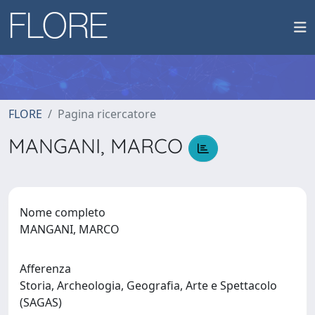
FLORE
Pagina ricercatore
MANGANI, MARCO
Nome completo
MANGANI, MARCO
Afferenza
Storia, Archeologia, Geografia, Arte e Spettacolo
(SAGAS)