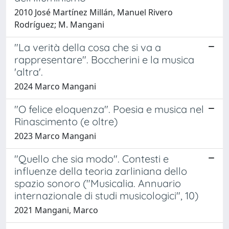
2010 José Martínez Millán, Manuel Rivero
Rodríguez; M. Mangani
"La verità della cosa che si va a
rappresentare". Boccherini e la musica
'altra'.
2024 Marco Mangani
"O felice eloquenza". Poesia e musica nel
Rinascimento (e oltre)
2023 Marco Mangani
"Quello che sia modo". Contesti e
influenze della teoria zarliniana dello
spazio sonoro ("Musicalia. Annuario
internazionale di studi musicologici", 10)
2021 Mangani, Marco