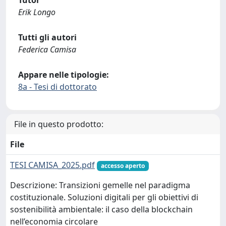
Tutor
Erik Longo
Tutti gli autori
Federica Camisa
Appare nelle tipologie:
8a - Tesi di dottorato
File in questo prodotto:
File
TESI CAMISA_2025.pdf
accesso aperto
Descrizione: Transizioni gemelle nel paradigma
costituzionale. Soluzioni digitali per gli obiettivi di
sostenibilità ambientale: il caso della blockchain
nell’economia circolare