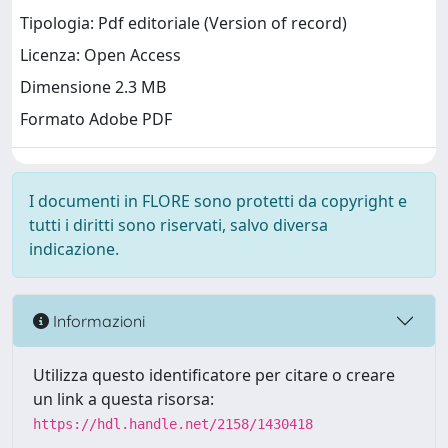
Tipologia: Pdf editoriale (Version of record)
Licenza: Open Access
Dimensione 2.3 MB
Formato Adobe PDF
I documenti in FLORE sono protetti da copyright e
tutti i diritti sono riservati, salvo diversa
indicazione.
Informazioni
Utilizza questo identificatore per citare o creare
un link a questa risorsa:
https://hdl.handle.net/2158/1430418