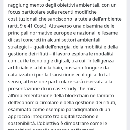
raggiungimento degli obiettivi ambientali, con un
focus particolare sulle recenti modifiche
costituzionali che sanciscono la tutela dell’ambiente
(artt. 9 e 41 Cost.). Attraverso una disamina delle
principali normative europee e nazionali e l’esame
di casi concreti in alcuni settori ambientali
strategici – quali dell’energia, della mobilità e della
gestione dei rifiuti – il lavoro esplora le modalità
con cui le tecnologie digitali, tra cui l’intelligenza
artificiale e la blockchain, possano fungere da
catalizzatori per la transizione ecologica. In tal
senso, attenzione particolare sarà riservata alla
presentazione di un case study che mira
all’implementazione della blockchain nell’ambito
dell’economia circolare e della gestione dei rifiuti,
esaminato come esempio paradigmatico di un
approccio integrato tra digitalizzazione e
sostenibilità. L’obiettivo è dimostrare come le