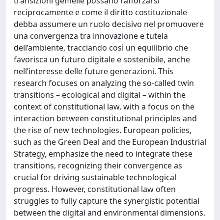
transizioni gemelle possano rafforzarsi
reciprocamente e come il diritto costituzionale
debba assumere un ruolo decisivo nel promuovere
una convergenza tra innovazione e tutela
dell’ambiente, tracciando così un equilibrio che
favorisca un futuro digitale e sostenibile, anche
nell’interesse delle future generazioni. This
research focuses on analyzing the so-called twin
transitions – ecological and digital – within the
context of constitutional law, with a focus on the
interaction between constitutional principles and
the rise of new technologies. European policies,
such as the Green Deal and the European Industrial
Strategy, emphasize the need to integrate these
transitions, recognizing their convergence as
crucial for driving sustainable technological
progress. However, constitutional law often
struggles to fully capture the synergistic potential
between the digital and environmental dimensions.