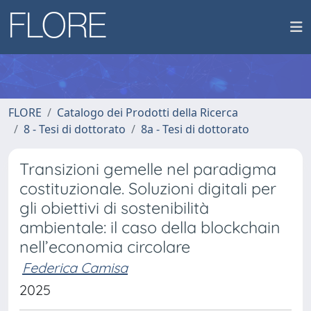
FLORE
Catalogo dei Prodotti della Ricerca
8 - Tesi di dottorato
8a - Tesi di dottorato
Transizioni gemelle nel paradigma
costituzionale. Soluzioni digitali per
gli obiettivi di sostenibilità
ambientale: il caso della blockchain
nell’economia circolare
Federica Camisa
2025