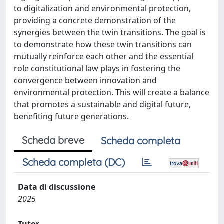
to digitalization and environmental protection,
providing a concrete demonstration of the
synergies between the twin transitions. The goal is
to demonstrate how these twin transitions can
mutually reinforce each other and the essential
role constitutional law plays in fostering the
convergence between innovation and
environmental protection. This will create a balance
that promotes a sustainable and digital future,
benefiting future generations.
Scheda breve
Scheda completa
Scheda completa (DC)
Data di discussione
2025