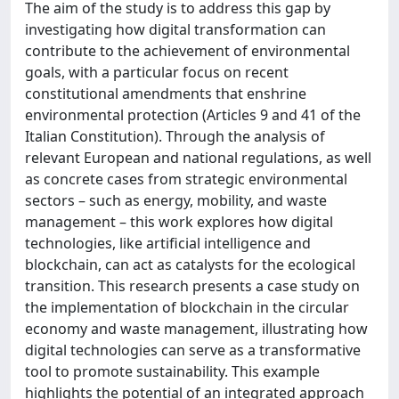
The aim of the study is to address this gap by
investigating how digital transformation can
contribute to the achievement of environmental
goals, with a particular focus on recent
constitutional amendments that enshrine
environmental protection (Articles 9 and 41 of the
Italian Constitution). Through the analysis of
relevant European and national regulations, as well
as concrete cases from strategic environmental
sectors – such as energy, mobility, and waste
management – this work explores how digital
technologies, like artificial intelligence and
blockchain, can act as catalysts for the ecological
transition. This research presents a case study on
the implementation of blockchain in the circular
economy and waste management, illustrating how
digital technologies can serve as a transformative
tool to promote sustainability. This example
highlights the potential of an integrated approach