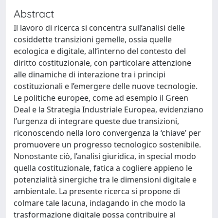
Abstract
Il lavoro di ricerca si concentra sull’analisi delle
cosiddette transizioni gemelle, ossia quelle
ecologica e digitale, all’interno del contesto del
diritto costituzionale, con particolare attenzione
alle dinamiche di interazione tra i principi
costituzionali e l’emergere delle nuove tecnologie.
Le politiche europee, come ad esempio il Green
Deal e la Strategia Industriale Europea, evidenziano
l’urgenza di integrare queste due transizioni,
riconoscendo nella loro convergenza la ‘chiave’ per
promuovere un progresso tecnologico sostenibile.
Nonostante ciò, l’analisi giuridica, in special modo
quella costituzionale, fatica a cogliere appieno le
potenzialità sinergiche tra le dimensioni digitale e
ambientale. La presente ricerca si propone di
colmare tale lacuna, indagando in che modo la
trasformazione digitale possa contribuire al