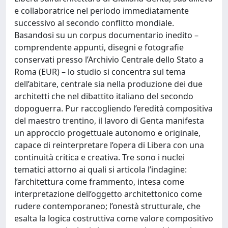
e collaboratrice nel periodo immediatamente
successivo al secondo conflitto mondiale.
Basandosi su un corpus documentario inedito –
comprendente appunti, disegni e fotografie
conservati presso l’Archivio Centrale dello Stato a
Roma (EUR) – lo studio si concentra sul tema
dell’abitare, centrale sia nella produzione dei due
architetti che nel dibattito italiano del secondo
dopoguerra. Pur raccogliendo l’eredità compositiva
del maestro trentino, il lavoro di Genta manifesta
un approccio progettuale autonomo e originale,
capace di reinterpretare l’opera di Libera con una
continuità critica e creativa. Tre sono i nuclei
tematici attorno ai quali si articola l’indagine:
l’architettura come frammento, intesa come
interpretazione dell’oggetto architettonico come
rudere contemporaneo; l’onestà strutturale, che
esalta la logica costruttiva come valore compositivo