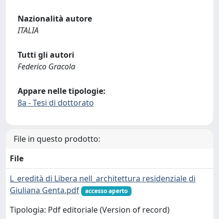
Nazionalità autore
ITALIA
Tutti gli autori
Federico Gracola
Appare nelle tipologie:
8a - Tesi di dottorato
File in questo prodotto:
File
L_eredità di Libera nell_architettura residenziale di
Giuliana Genta.pdf
accesso aperto
Tipologia: Pdf editoriale (Version of record)