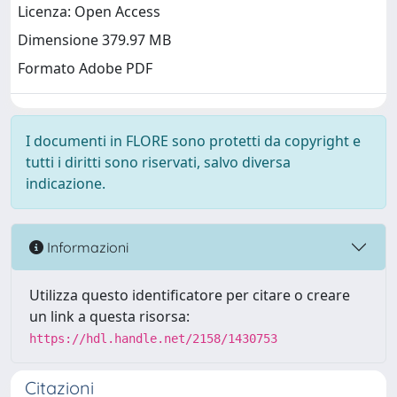
Licenza: Open Access
Dimensione 379.97 MB
Formato Adobe PDF
I documenti in FLORE sono protetti da copyright e
tutti i diritti sono riservati, salvo diversa
indicazione.
Informazioni
Utilizza questo identificatore per citare o creare
un link a questa risorsa:
https://hdl.handle.net/2158/1430753
Citazioni