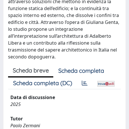
attraverso soluzioni che mettono in evidenza la
funzione statica dell’edificio; e la continuità tra
spazio interno ed esterno, che dissolve i confini tra
edificio e città. Attraverso l’opera di Giuliana Genta,
lo studio propone un integrazione
all’interpretazione sull’architettura di Adalberto
Libera e un contributo alla riflessione sulla
trasmissione del sapere architettonico in Italia nel
secondo dopoguerra.
Scheda breve
Scheda completa
Scheda completa (DC)
Data di discussione
2025
Tutor
Paolo Zermani