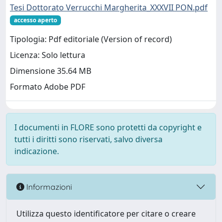
Tesi Dottorato Verrucchi Margherita_XXXVII PON.pdf
accesso aperto
Tipologia: Pdf editoriale (Version of record)
Licenza: Solo lettura
Dimensione 35.64 MB
Formato Adobe PDF
I documenti in FLORE sono protetti da copyright e
tutti i diritti sono riservati, salvo diversa
indicazione.
Informazioni
Utilizza questo identificatore per citare o creare