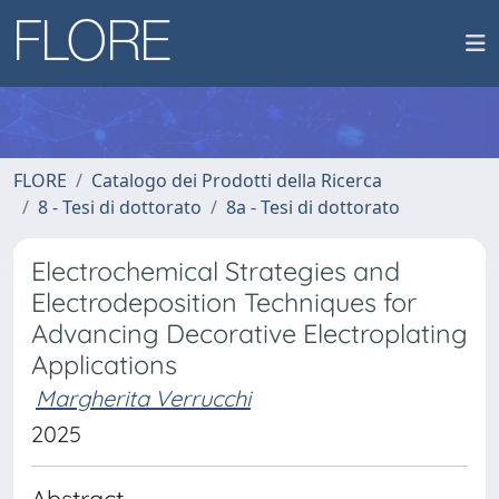
FLORE
Catalogo dei Prodotti della Ricerca
8 - Tesi di dottorato
8a - Tesi di dottorato
Electrochemical Strategies and
Electrodeposition Techniques for
Advancing Decorative Electroplating
Applications
Margherita Verrucchi
2025
Abstract