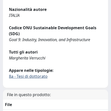
Nazionalità autore
ITALIA
Codice ONU Sustainable Development Goals
(SDG)
Goal 9: Industry, Innovation, and Infrastructure
Tutti gli autori
Margherita Verrucchi
Appare nelle tipologie:
8a - Tesi di dottorato
File in questo prodotto:
File