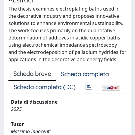
The thesis examines electroplating baths used in
the decorative industry and proposes innovative
solutions to enhance environmental sustainability.
The work focuses primarily on the quantitative
determination of additives in acidic copper baths
using electrochemical impedance spectroscopy
and the electrodeposition of palladium hydrides for
applications in the decorative and energy fields.
Scheda breve
Scheda completa
Scheda completa (DC)
Data di discussione
2025
Tutor
Massimo Innocenti