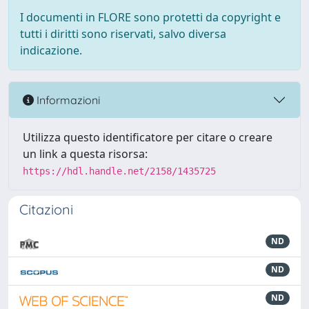
I documenti in FLORE sono protetti da copyright e
tutti i diritti sono riservati, salvo diversa
indicazione.
Informazioni
Utilizza questo identificatore per citare o creare
un link a questa risorsa:
https://hdl.handle.net/2158/1435725
Citazioni
ND
ND
ND