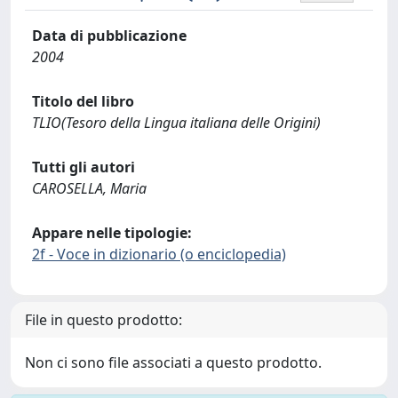
Data di pubblicazione
2004
Titolo del libro
TLIO(Tesoro della Lingua italiana delle Origini)
Tutti gli autori
CAROSELLA, Maria
Appare nelle tipologie:
2f - Voce in dizionario (o enciclopedia)
File in questo prodotto:
Non ci sono file associati a questo prodotto.