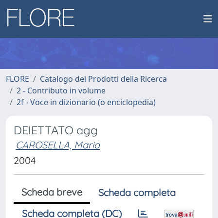
FLORE
Catalogo dei Prodotti della Ricerca
2 - Contributo in volume
2f - Voce in dizionario (o enciclopedia)
DEIETTATO agg
CAROSELLA, Maria
2004
Scheda breve
Scheda completa
Scheda completa (DC)