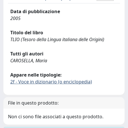
Data di pubblicazione
2005
Titolo del libro
TLIO (Tesoro della Lingua italiana delle Origini)
Tutti gli autori
CAROSELLA, Maria
Appare nelle tipologie:
2f - Voce in dizionario (o enciclopedia)
File in questo prodotto:
Non ci sono file associati a questo prodotto.