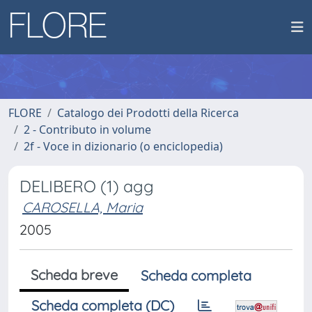
FLORE
Catalogo dei Prodotti della Ricerca
2 - Contributo in volume
2f - Voce in dizionario (o enciclopedia)
DELIBERO (1) agg
CAROSELLA, Maria
2005
Scheda breve
Scheda completa
Scheda completa (DC)