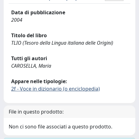
Data di pubblicazione
2004
Titolo del libro
TLIO (Tesoro della Lingua italiana delle Origini)
Tutti gli autori
CAROSELLA, Maria
Appare nelle tipologie:
2f - Voce in dizionario (o enciclopedia)
File in questo prodotto:
Non ci sono file associati a questo prodotto.