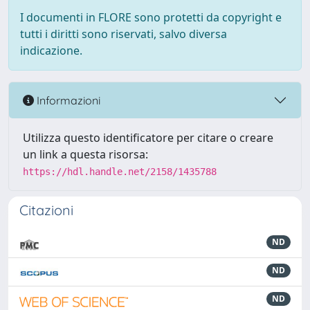
I documenti in FLORE sono protetti da copyright e
tutti i diritti sono riservati, salvo diversa
indicazione.
Informazioni
Utilizza questo identificatore per citare o creare
un link a questa risorsa:
https://hdl.handle.net/2158/1435788
Citazioni
ND
ND
ND