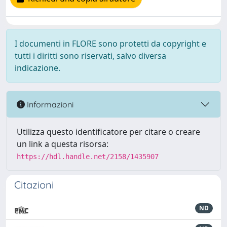
I documenti in FLORE sono protetti da copyright e
tutti i diritti sono riservati, salvo diversa
indicazione.
Informazioni
Utilizza questo identificatore per citare o creare
un link a questa risorsa:
https://hdl.handle.net/2158/1435907
Citazioni
ND