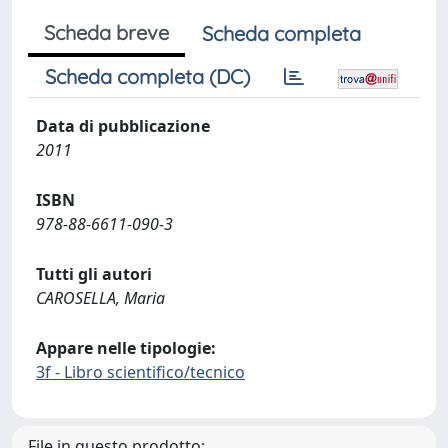
Scheda breve
Scheda completa
Scheda completa (DC)
Data di pubblicazione
2011
ISBN
978-88-6611-090-3
Tutti gli autori
CAROSELLA, Maria
Appare nelle tipologie:
3f - Libro scientifico/tecnico
File in questo prodotto: