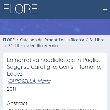
FLORE
Catalogo dei Prodotti della Ricerca
3 - Libro
3f - Libro scientifico/tecnico
La narrativa neodialettale in Puglia.
Saggi su Carofiglio, Genisi, Romano,
Lopez
CAROSELLA, Maria
2011
Abstract