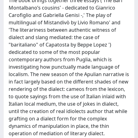
The book brings together three essays ('The Bari
Montalbano’s cousins' - dedicated to Gianrico
Carofiglio and Gabriella Genisi -,' The play of
multilingual of Mistandivò by Livio Romano' and
'The literariness between authentic witness of
dialect and slang mediated: the case of
"baritaliano" of Capatosta by Beppe Lopez ')
dedicated to some of the most popular
contemporary authors from Puglia, which is
investigating how punctually made language of
localism. The new season of the Apulian narrative is
in fact largely based on the different shades of new
rendering of the dialect: cameos from the lexicon,
to quote sayings from the use of Italian inlaid with
Italian local medium, the use of jokes in dialect,
until the creation of real idiolects author that while
grafting on a dialect form for the complex
dynamics of manipulation in place, the thin
operation of mediation of literary dialect.