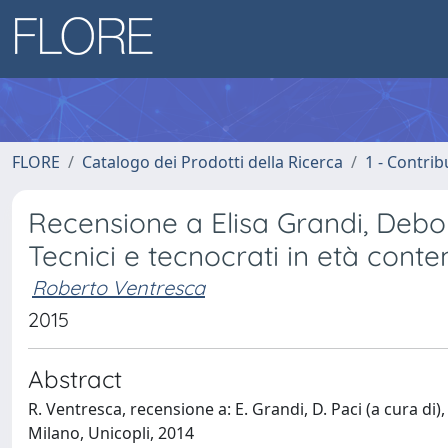
FLORE
Catalogo dei Prodotti della Ricerca
1 - Contrib
Recensione a Elisa Grandi, Debora
Tecnici e tecnocrati in età con
Roberto Ventresca
2015
Abstract
R. Ventresca, recensione a: E. Grandi, D. Paci (a cura di)
Milano, Unicopli, 2014