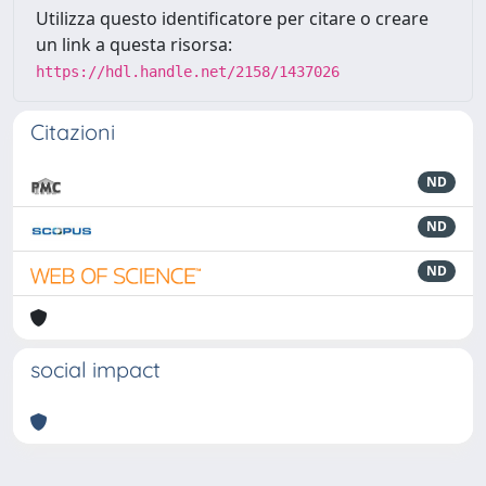
Utilizza questo identificatore per citare o creare
un link a questa risorsa:
https://hdl.handle.net/2158/1437026
Citazioni
ND
ND
ND
social impact