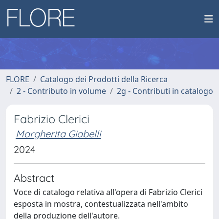
FLORE
Catalogo dei Prodotti della Ricerca
2 - Contributo in volume
2g - Contributi in catalogo
Fabrizio Clerici
Margherita Giabelli
2024
Abstract
Voce di catalogo relativa all'opera di Fabrizio Clerici
esposta in mostra, contestualizzata nell'ambito
della produzione dell'autore.