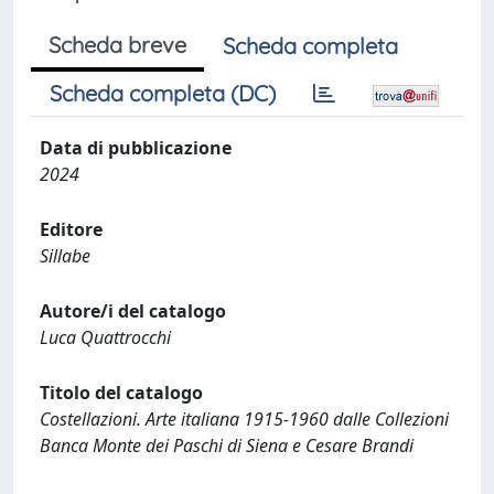
Scheda breve
Scheda completa
Scheda completa (DC)
Data di pubblicazione
2024
Editore
Sillabe
Autore/i del catalogo
Luca Quattrocchi
Titolo del catalogo
Costellazioni. Arte italiana 1915-1960 dalle Collezioni
Banca Monte dei Paschi di Siena e Cesare Brandi