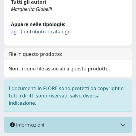
Tutti gli autori
Margherita Giabelli
Appare nelle tipologie:
2g - Contributi in catalogo
File in questo prodotto:
Non ci sono file associati a questo prodotto.
I documenti in FLORE sono protetti da copyright e
tutti i diritti sono riservati, salvo diversa
indicazione.
Informazioni