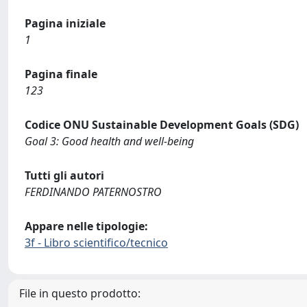
Pagina iniziale
1
Pagina finale
123
Codice ONU Sustainable Development Goals (SDG)
Goal 3: Good health and well-being
Tutti gli autori
FERDINANDO PATERNOSTRO
Appare nelle tipologie:
3f - Libro scientifico/tecnico
File in questo prodotto: