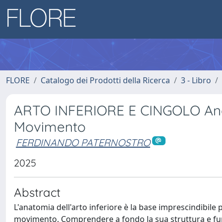
FLORE
Catalogo dei Prodotti della Ricerca
3 - Libro
ARTO INFERIORE E CINGOLO Anat
Movimento
FERDINANDO PATERNOSTRO
2025
Abstract
L'anatomia dell'arto inferiore è la base imprescindibile p
movimento. Comprendere a fondo la sua struttura e fun