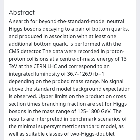
Abstract
A search for beyond-the-standard-model neutral
Higgs bosons decaying to a pair of bottom quarks,
and produced in association with at least one
additional bottom quark, is performed with the
CMS detector. The data were recorded in proton-
proton collisions at a centre-of-mass energy of 13
TeV at the CERN LHC and correspond to an
integrated luminosity of 36.7–126.9 fb−1,
depending on the probed mass range. No signal
above the standard model background expectation
is observed. Upper limits on the production cross
section times branching fraction are set for Higgs
bosons in the mass range of 125–1800 GeV. The
results are interpreted in benchmark scenarios of
the minimal supersymmetric standard model, as
well as suitable classes of two-Higgs-doublet