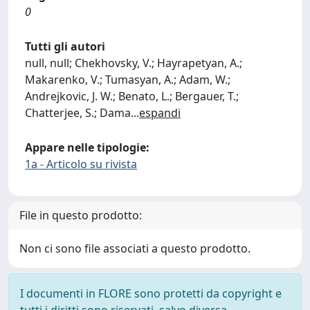
0
Tutti gli autori
null, null; Chekhovsky, V.; Hayrapetyan, A.;
Makarenko, V.; Tumasyan, A.; Adam, W.;
Andrejkovic, J. W.; Benato, L.; Bergauer, T.;
Chatterjee, S.; Dama
...
espandi
Appare nelle tipologie:
1a - Articolo su rivista
File in questo prodotto:
Non ci sono file associati a questo prodotto.
I documenti in FLORE sono protetti da copyright e