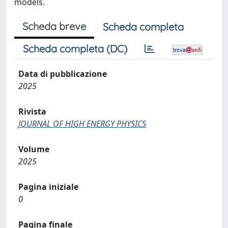
models.
Scheda breve
Scheda completa
Scheda completa (DC)
Data di pubblicazione
2025
Rivista
JOURNAL OF HIGH ENERGY PHYSICS
Volume
2025
Pagina iniziale
0
Pagina finale