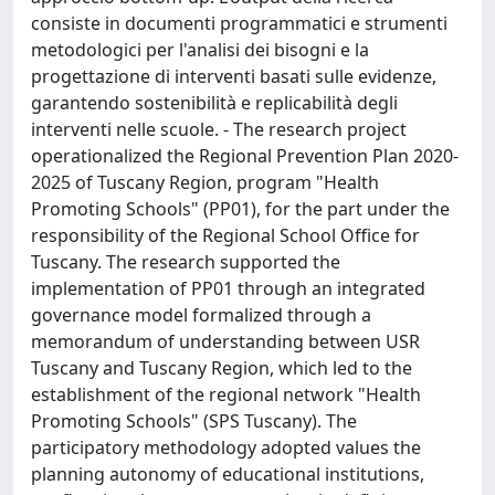
consiste in documenti programmatici e strumenti
metodologici per l'analisi dei bisogni e la
progettazione di interventi basati sulle evidenze,
garantendo sostenibilità e replicabilità degli
interventi nelle scuole. - The research project
operationalized the Regional Prevention Plan 2020-
2025 of Tuscany Region, program "Health
Promoting Schools" (PP01), for the part under the
responsibility of the Regional School Office for
Tuscany. The research supported the
implementation of PP01 through an integrated
governance model formalized through a
memorandum of understanding between USR
Tuscany and Tuscany Region, which led to the
establishment of the regional network "Health
Promoting Schools" (SPS Tuscany). The
participatory methodology adopted values the
planning autonomy of educational institutions,