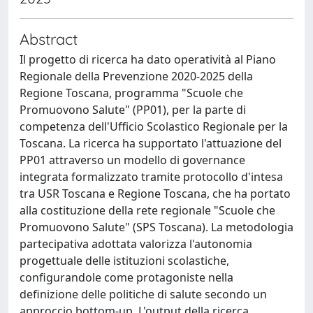
Abstract
Il progetto di ricerca ha dato operatività al Piano
Regionale della Prevenzione 2020-2025 della
Regione Toscana, programma "Scuole che
Promuovono Salute" (PP01), per la parte di
competenza dell'Ufficio Scolastico Regionale per la
Toscana. La ricerca ha supportato l'attuazione del
PP01 attraverso un modello di governance
integrata formalizzato tramite protocollo d'intesa
tra USR Toscana e Regione Toscana, che ha portato
alla costituzione della rete regionale "Scuole che
Promuovono Salute" (SPS Toscana). La metodologia
partecipativa adottata valorizza l'autonomia
progettuale delle istituzioni scolastiche,
configurandole come protagoniste nella
definizione delle politiche di salute secondo un
approccio bottom-up. L'output della ricerca