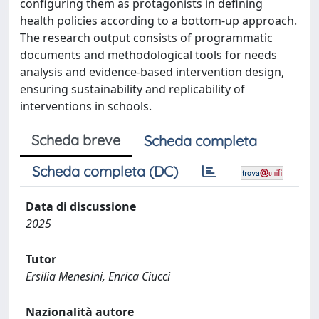
configuring them as protagonists in defining
health policies according to a bottom-up approach.
The research output consists of programmatic
documents and methodological tools for needs
analysis and evidence-based intervention design,
ensuring sustainability and replicability of
interventions in schools.
Scheda breve
Scheda completa
Scheda completa (DC)
Data di discussione
2025
Tutor
Ersilia Menesini, Enrica Ciucci
Nazionalità autore