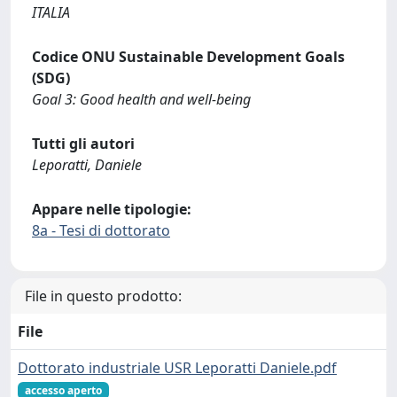
ITALIA
Codice ONU Sustainable Development Goals
(SDG)
Goal 3: Good health and well-being
Tutti gli autori
Leporatti, Daniele
Appare nelle tipologie:
8a - Tesi di dottorato
File in questo prodotto:
File
Dottorato industriale USR Leporatti Daniele.pdf
accesso aperto