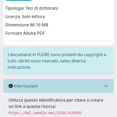
Tipologia: Tesi di dottorato
Licenza: Solo lettura
Dimensione 66.16 MB
Formato Adobe PDF
I documenti in FLORE sono protetti da copyright e
tutti i diritti sono riservati, salvo diversa
indicazione.
Informazioni
Utilizza questo identificatore per citare o creare
un link a questa risorsa:
https://hdl.handle.net/2158/1439342