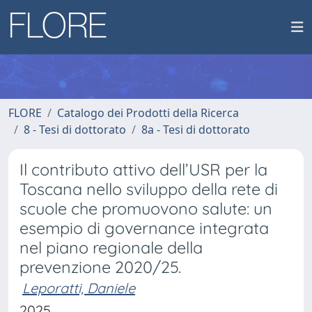
FLORE
Catalogo dei Prodotti della Ricerca
8 - Tesi di dottorato
8a - Tesi di dottorato
Il contributo attivo dell’USR per la
Toscana nello sviluppo della rete di
scuole che promuovono salute: un
esempio di governance integrata
nel piano regionale della
prevenzione 2020/25.
Leporatti, Daniele
2025