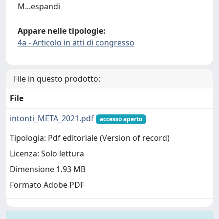
M
...
espandi
Appare nelle tipologie:
4a - Articolo in atti di congresso
File in questo prodotto:
File
intonti_META_2021.pdf
accesso aperto
Tipologia: Pdf editoriale (Version of record)
Licenza: Solo lettura
Dimensione 1.93 MB
Formato Adobe PDF