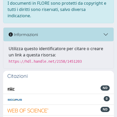
I documenti in FLORE sono protetti da copyright e
tutti i diritti sono riservati, salvo diversa
indicazione.
Informazioni
Utilizza questo identificatore per citare o creare
un link a questa risorsa:
https://hdl.handle.net/2158/1451203
Citazioni
ND
0
ND