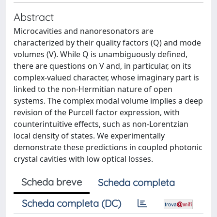
Abstract
Microcavities and nanoresonators are
characterized by their quality factors (Q) and mode
volumes (V). While Q is unambiguously defined,
there are questions on V and, in particular, on its
complex-valued character, whose imaginary part is
linked to the non-Hermitian nature of open
systems. The complex modal volume implies a deep
revision of the Purcell factor expression, with
counterintuitive effects, such as non-Lorentzian
local density of states. We experimentally
demonstrate these predictions in coupled photonic
crystal cavities with low optical losses.
Scheda breve
Scheda completa
Scheda completa (DC)