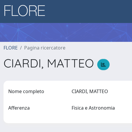
FLORE
Pagina ricercatore
CIARDI, MATTEO
Nome completo
CIARDI, MATTEO
Afferenza
Fisica e Astronomia