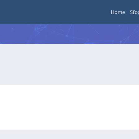
Home
Sfo