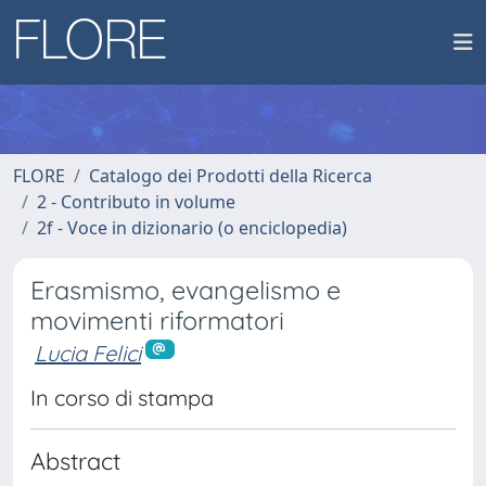
FLORE
Catalogo dei Prodotti della Ricerca
2 - Contributo in volume
2f - Voce in dizionario (o enciclopedia)
Erasmismo, evangelismo e
movimenti riformatori
Lucia Felici
In corso di stampa
Abstract