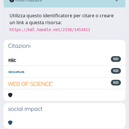
Utilizza questo identificatore per citare o creare
un link a questa risorsa:
https://hdl.handle.net/2158/1453411
Citazioni
ND
ND
ND
social impact