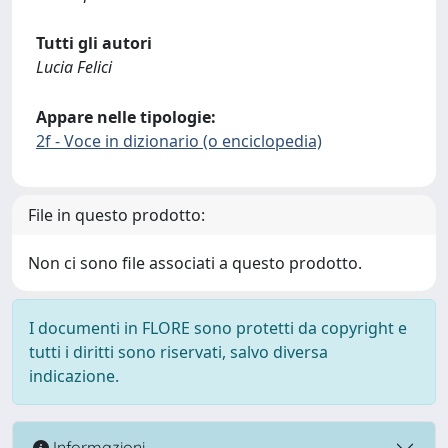
Tutti gli autori
Lucia Felici
Appare nelle tipologie:
2f - Voce in dizionario (o enciclopedia)
File in questo prodotto:
Non ci sono file associati a questo prodotto.
I documenti in FLORE sono protetti da copyright e
tutti i diritti sono riservati, salvo diversa
indicazione.
Informazioni