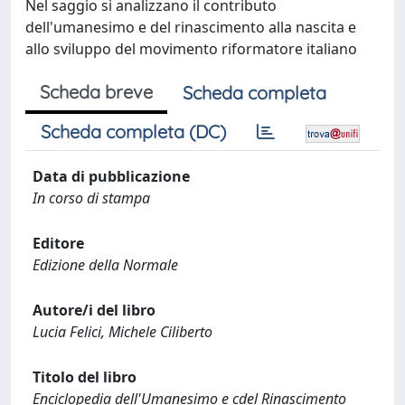
Nel saggio si analizzano il contributo
dell'umanesimo e del rinascimento alla nascita e
allo sviluppo del movimento riformatore italiano
Scheda breve
Scheda completa
Scheda completa (DC)
Data di pubblicazione
In corso di stampa
Editore
Edizione della Normale
Autore/i del libro
Lucia Felici, Michele Ciliberto
Titolo del libro
Enciclopedia dell'Umanesimo e cdel Rinascimento