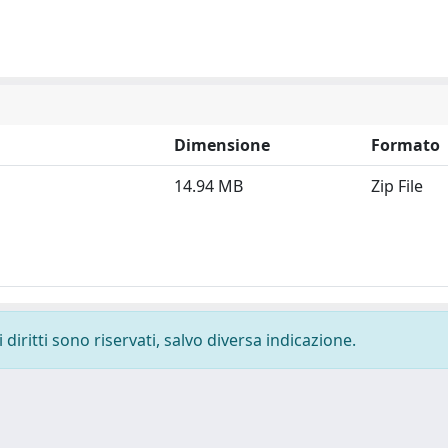
Dimensione
Formato
14.94 MB
Zip File
diritti sono riservati, salvo diversa indicazione.