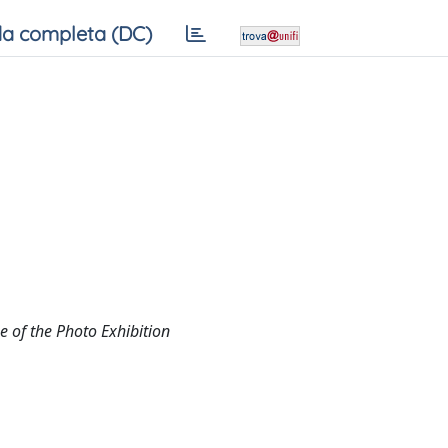
a completa (DC)
 of the Photo Exhibition