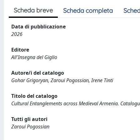
Scheda breve
Scheda completa
Sched
Data di pubblicazione
2026
Editore
All'Insegna del Giglio
Autore/i del catalogo
Gohar Grigoryan, Zaroui Pogossian, Irene Tinti
Titolo del catalogo
Cultural Entanglements across Medieval Armenia. Catalogue
Tutti gli autori
Zaroui Pogossian