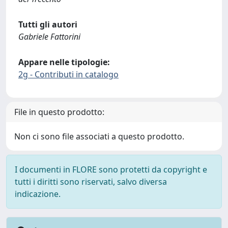
Tutti gli autori
Gabriele Fattorini
Appare nelle tipologie:
2g - Contributi in catalogo
File in questo prodotto:
Non ci sono file associati a questo prodotto.
I documenti in FLORE sono protetti da copyright e
tutti i diritti sono riservati, salvo diversa
indicazione.