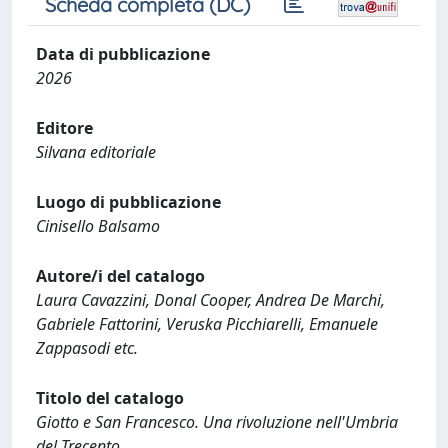
Scheda completa (DC)
Data di pubblicazione
2026
Editore
Silvana editoriale
Luogo di pubblicazione
Cinisello Balsamo
Autore/i del catalogo
Laura Cavazzini, Donal Cooper, Andrea De Marchi,
Gabriele Fattorini, Veruska Picchiarelli, Emanuele
Zappasodi etc.
Titolo del catalogo
Giotto e San Francesco. Una rivoluzione nell'Umbria
del Trecento