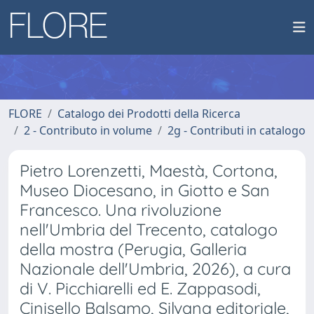
FLORE
Catalogo dei Prodotti della Ricerca
2 - Contributo in volume
2g - Contributi in catalogo
Pietro Lorenzetti, Maestà, Cortona,
Museo Diocesano, in Giotto e San
Francesco. Una rivoluzione
nell'Umbria del Trecento, catalogo
della mostra (Perugia, Galleria
Nazionale dell'Umbria, 2026), a cura
di V. Picchiarelli ed E. Zappasodi,
Cinisello Balsamo, Silvana editoriale,