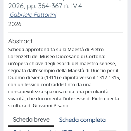
2026, pp. 364-367 n. IV.4
Gabriele Fattorini
2026
Abstract
Scheda approfondita sulla Maestà di Pietro
Lorenzetti del Museo Diocesano di Cortona:
un'opera chiave degli esordi del maestro senese,
segnata dall'esempio della Maestà di Duccio per il
Duomo di Siena (1311) e dipinta verso il 1312-1315,
con un lessico contraddistinto da una
consapevolezza spaziosa e da una peculiarità
vivacità, che documenta l'interesse di Pietro per la
scultura di Giovanni Pisano.
Scheda breve
Scheda completa