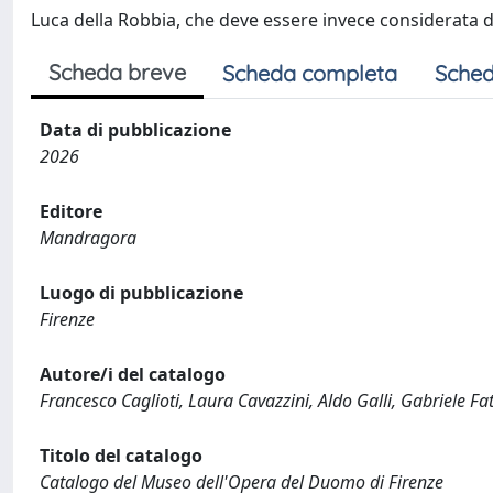
Luca della Robbia, che deve essere invece considerata d
Scheda breve
Scheda completa
Sched
Data di pubblicazione
2026
Editore
Mandragora
Luogo di pubblicazione
Firenze
Autore/i del catalogo
Francesco Caglioti, Laura Cavazzini, Aldo Galli, Gabriele Fatt
Titolo del catalogo
Catalogo del Museo dell'Opera del Duomo di Firenze