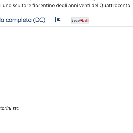
i uno scultore fiorentino degli anni venti del Quattrocento.
a completa (DC)
orini etc.