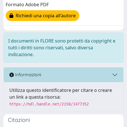
Formato Adobe PDF
Richiedi una copia all'autore
I documenti in FLORE sono protetti da copyright e
tutti i diritti sono riservati, salvo diversa
indicazione.
Informazioni
Utilizza questo identificatore per citare o creare
un link a questa risorsa:
https://hdl.handle.net/2158/1477352
Citazioni