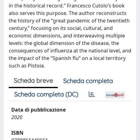
in the historical record.” Francesco Cutolo’s book
also serves this purpose. The author reconstructs
the history of the “great pandemic of the twentieth
century,” focusing on its social, cultural, and
economic dimensions, and interweaving multiple
levels: the global dimension of the disease, the
consequences of influenza at the national level, and
the impact of the “Spanish flu” on a local territory
such as Pistoia.
Scheda breve
Scheda completa
Scheda completa (DC)
Data di pubblicazione
2020
ISBN