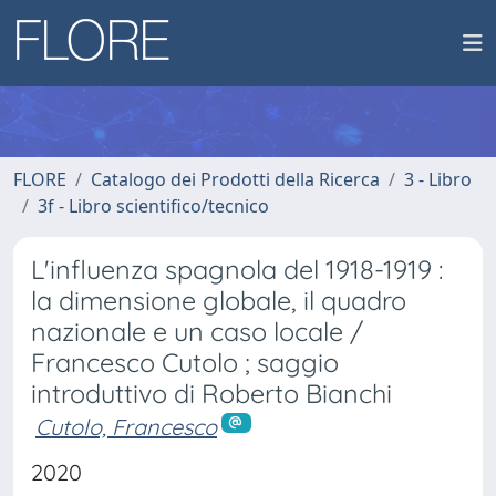
FLORE
Catalogo dei Prodotti della Ricerca
3 - Libro
3f - Libro scientifico/tecnico
L'influenza spagnola del 1918-1919 :
la dimensione globale, il quadro
nazionale e un caso locale /
Francesco Cutolo ; saggio
introduttivo di Roberto Bianchi
Cutolo, Francesco
2020