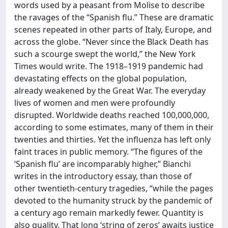
words used by a peasant from Molise to describe
the ravages of the “Spanish flu.” These are dramatic
scenes repeated in other parts of Italy, Europe, and
across the globe. “Never since the Black Death has
such a scourge swept the world,” the New York
Times would write. The 1918–1919 pandemic had
devastating effects on the global population,
already weakened by the Great War. The everyday
lives of women and men were profoundly
disrupted. Worldwide deaths reached 100,000,000,
according to some estimates, many of them in their
twenties and thirties. Yet the influenza has left only
faint traces in public memory. “The figures of the
‘Spanish flu’ are incomparably higher,” Bianchi
writes in the introductory essay, than those of
other twentieth-century tragedies, “while the pages
devoted to the humanity struck by the pandemic of
a century ago remain markedly fewer. Quantity is
also quality. That long ‘string of zeros’ awaits justice