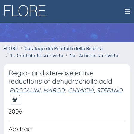
FLORE
Catalogo dei Prodotti della Ricerca
1 - Contributo su rivista
1a - Articolo su rivista
Regio- and stereoselective
reductions of dehydrocholic acid
BOCCALINI, MARCO
;
CHIMICHI, STEFANO
2006
Abstract