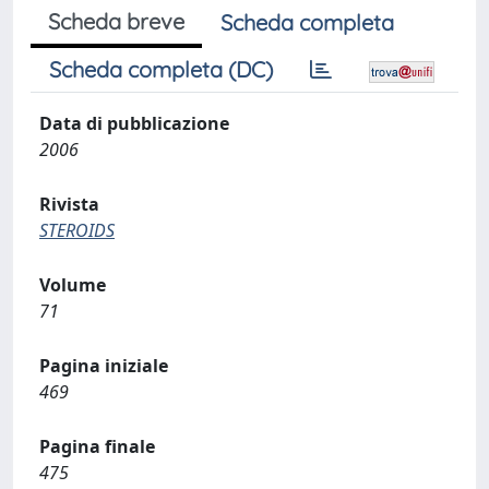
Scheda breve
Scheda completa
Scheda completa (DC)
Data di pubblicazione
2006
Rivista
STEROIDS
Volume
71
Pagina iniziale
469
Pagina finale
475