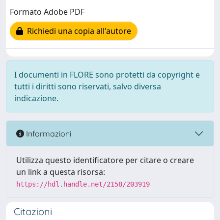
Formato Adobe PDF
Richiedi una copia all'autore
I documenti in FLORE sono protetti da copyright e
tutti i diritti sono riservati, salvo diversa
indicazione.
Informazioni
Utilizza questo identificatore per citare o creare
un link a questa risorsa:
https://hdl.handle.net/2158/203919
Citazioni