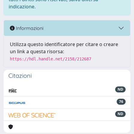
indicazione.
Informazioni
Utilizza questo identificatore per citare o creare
un link a questa risorsa:
https://hdl.handle.net/2158/212687
Citazioni
ND
76
ND