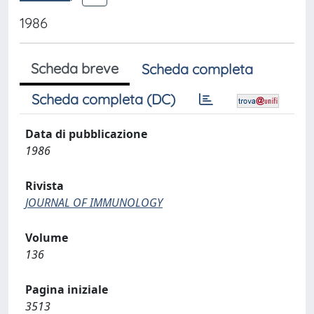
1986
Scheda breve
Scheda completa
Scheda completa (DC)
Data di pubblicazione
1986
Rivista
JOURNAL OF IMMUNOLOGY
Volume
136
Pagina iniziale
3513