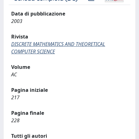
Data di pubblicazione
2003
Rivista
DISCRETE MATHEMATICS AND THEORETICAL
COMPUTER SCIENCE
Volume
AC
Pagina iniziale
217
Pagina finale
228
Tutti gli autori