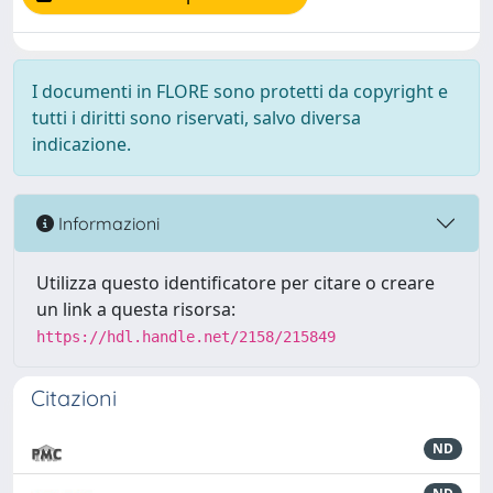
I documenti in FLORE sono protetti da copyright e
tutti i diritti sono riservati, salvo diversa
indicazione.
Informazioni
Utilizza questo identificatore per citare o creare
un link a questa risorsa:
https://hdl.handle.net/2158/215849
Citazioni
ND