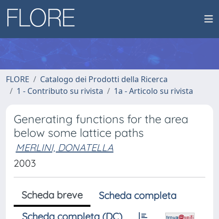
FLORE
Catalogo dei Prodotti della Ricerca
1 - Contributo su rivista
1a - Articolo su rivista
Generating functions for the area
below some lattice paths
MERLINI, DONATELLA
2003
Scheda breve
Scheda completa
Scheda completa (DC)